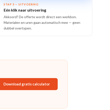
STAP 3 — UITVOERING
Eén klik naar uitvoering
Akkoord? De offerte wordt direct een werkbon.
Materialen en uren gaan automatisch mee — geen
dubbel overtypen.
Download gratis calculator