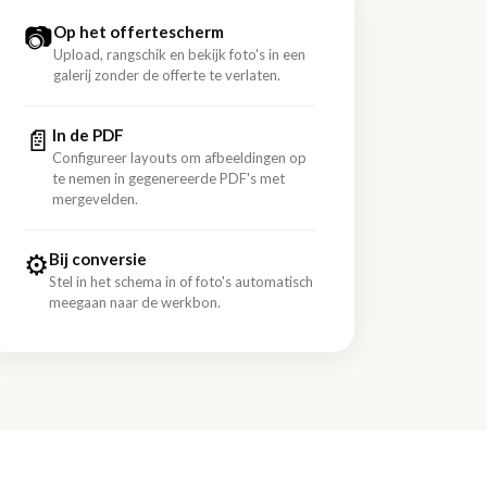
📷
Op het offertescherm
Upload, rangschik en bekijk foto's in een
galerij zonder de offerte te verlaten.
📄
In de PDF
Configureer layouts om afbeeldingen op
te nemen in gegenereerde PDF's met
mergevelden.
⚙
Bij conversie
Stel in het schema in of foto's automatisch
meegaan naar de werkbon.