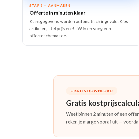
STAP 1 — AANMAKEN
Offerte in minuten klaar
Klantgegevens worden automatisch ingevuld. Kies
artikelen, stel prijs en BTW in en voeg een
offerteschema toe.
GRATIS DOWNLOAD
Gratis kostprijscalcul
Weet binnen 2 minuten of een offert
reken je marge vooraf uit — voordat