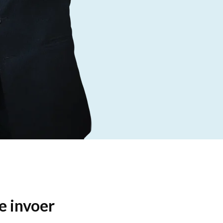
e invoer