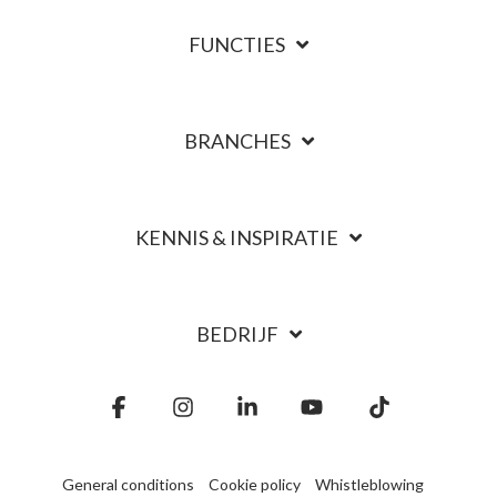
FUNCTIES
BRANCHES
KENNIS & INSPIRATIE
BEDRIJF
Facebook
Instagram
Linkedin
YouTube
Tiktok
General conditions
Cookie policy
Whistleblowing