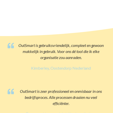
OutSmart is gebruiksvriendelijk, compleet en gewoon
makkelijk in gebruik. Voor ons dé tool die ik elke
organisatie zou aanraden.
Kimberley, Oostendorp Nederland
OutSmart is zeer professioneel en onmisbaar in ons
bedrijfsproces. Alle processen draaien nu veel
efficiënter.