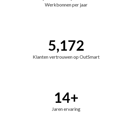
Werkbonnen per jaar
5,172
Klanten vertrouwen op OutSmart
14
+
Jaren ervaring