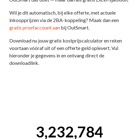
Wil je dit automatisch, bij elke offerte, met actuele
inkoopprijzen via de 2BA-koppeling? Maak dan een
gratis proefaccount aan
bij OutSmart.
Download nu jouw gratis kostprijscalculator en reken
voortaan vóóraf uit of een offerte geld oplevert. Vul
hieronder je gegevens in en ontvang direct de
downloadlink.
3,232,784