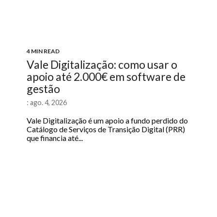
4 MIN READ
Vale Digitalização: como usar o
apoio até 2.000€ em software de
gestão
: ago. 4, 2026
Vale Digitalização é um apoio a fundo perdido do
Catálogo de Serviços de Transição Digital (PRR)
que financia até...