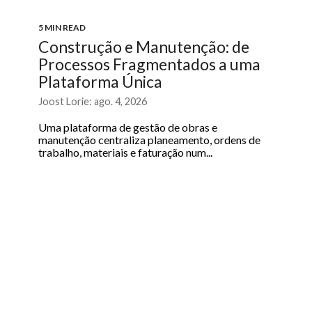
5 MIN READ
Construção e Manutenção: de
Processos Fragmentados a uma
Plataforma Única
Joost Lorie: ago. 4, 2026
Uma plataforma de gestão de obras e
manutenção centraliza planeamento, ordens de
trabalho, materiais e faturação num...