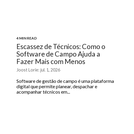
4 MIN READ
Escassez de Técnicos: Como o
Software de Campo Ajuda a
Fazer Mais com Menos
Joost Lorie: jul. 1, 2026
Software de gestão de campo é uma plataforma
digital que permite planear, despachar e
acompanhar técnicos em...