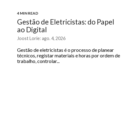
4 MIN READ
Gestão de Eletricistas: do Papel
ao Digital
Joost Lorie: ago. 4, 2026
Gestão de eletricistas é o processo de planear
técnicos, registar materiais e horas por ordem de
trabalho, controlar...