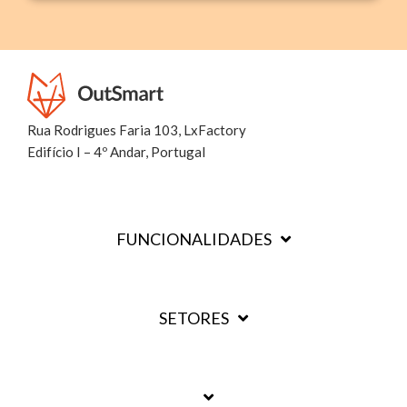
Rua Rodrigues Faria 103, LxFactory
Edifício I – 4º Andar, Portugal
FUNCIONALIDADES
SETORES