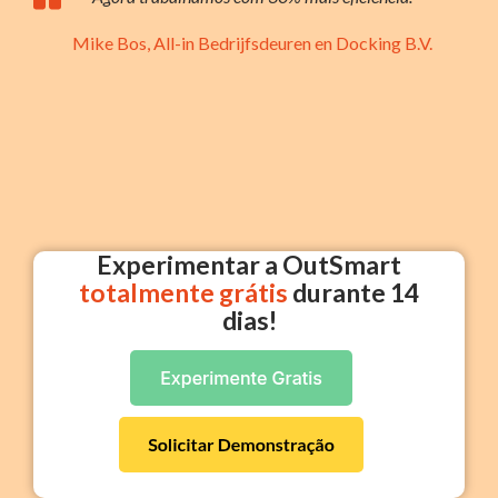
Mike Bos, All-in Bedrijfsdeuren en Docking B.V.
Experimentar a OutSmart
totalmente grátis
durante 14
dias!