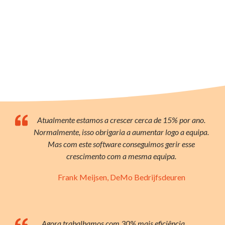
Atualmente estamos a crescer cerca de 15% por ano.
Normalmente, isso obrigaria a aumentar logo a equipa.
Mas com este software conseguimos gerir esse
crescimento com a mesma equipa.
Frank Meijsen, DeMo Bedrijfsdeuren
Agora trabalhamos com 30% mais eficiência.