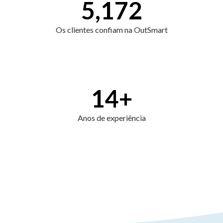
5,172
Os clientes confiam na OutSmart
14
+
Anos de experiência