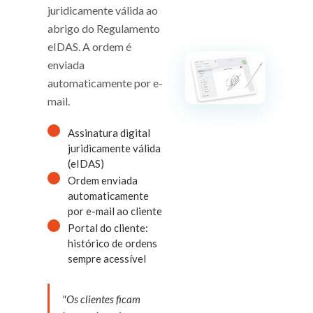
juridicamente válida ao
abrigo do Regulamento
eIDAS. A ordem é
enviada
automaticamente por e-
mail.
Assinatura digital
juridicamente válida
(eIDAS)
Ordem enviada
automaticamente
por e-mail ao cliente
Portal do cliente:
histórico de ordens
sempre acessível
"Os clientes ficam