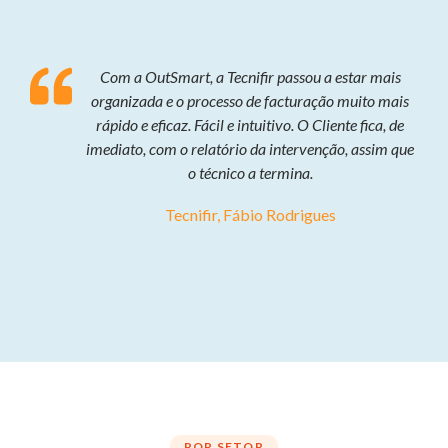
Com a OutSmart, a Tecnifir passou a estar mais
organizada e o processo de facturação muito mais
rápido e eficaz. Fácil e intuitivo. O Cliente fica, de
imediato, com o relatório da intervenção, assim que
o técnico a termina.
Tecnifir, Fábio Rodrigues
POR SETOR