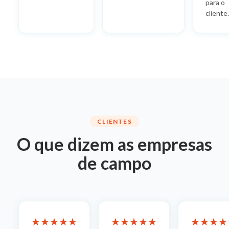
para o
cliente.
CLIENTES
O que dizem as empresas
de campo
★★★★★
★★★★★
★★★★