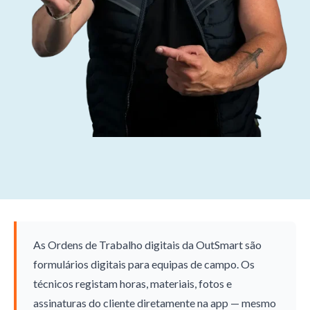
As Ordens de Trabalho digitais da OutSmart são
formulários digitais para equipas de campo. Os
técnicos registam horas, materiais, fotos e
assinaturas do cliente diretamente na app — mesmo