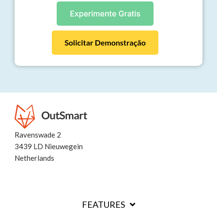
Ravenswade 2
3439 LD Nieuwegein
Netherlands
FEATURES