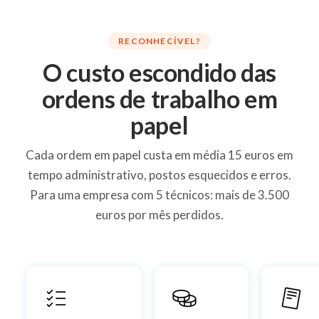
RECONHECÍVEL?
O custo escondido das
ordens de trabalho em
papel
Cada ordem em papel custa em média 15 euros em
tempo administrativo, postos esquecidos e erros.
Para uma empresa com 5 técnicos: mais de 3.500
euros por mês perdidos.