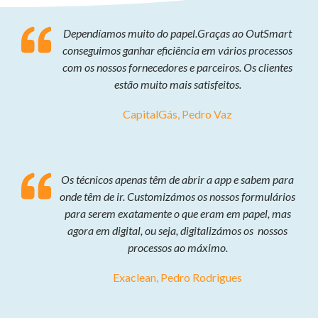
Dependíamos muito do papel.Graças ao OutSmart
conseguimos ganhar eficiência em vários processos
com os nossos fornecedores e parceiros. Os clientes
estão muito mais satisfeitos.
CapitalGás, Pedro Vaz
Os técnicos apenas têm de abrir a app e sabem para
onde têm de ir. Customizámos os nossos formulários
para serem exatamente o que eram em papel, mas
agora em digital, ou seja, digitalizámos os nossos
processos ao máximo.
Exaclean, Pedro Rodrigues