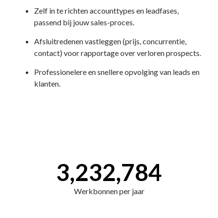
Zelf in te richten accounttypes en leadfases,
passend bij jouw sales-proces.
Afsluitredenen vastleggen (prijs, concurrentie,
contact) voor rapportage over verloren prospects.
Professionelere en snellere opvolging van leads en
klanten.
3,232,784
Werkbonnen per jaar