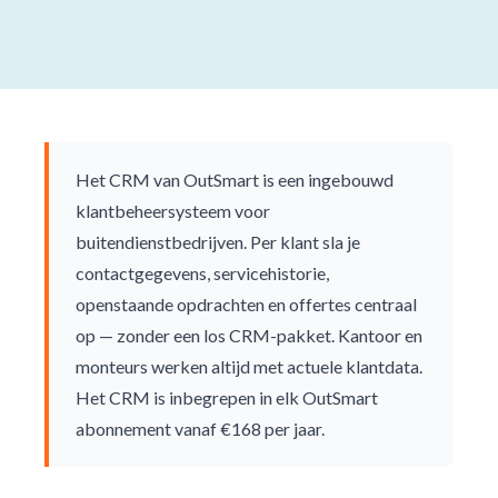
Het CRM van OutSmart is een ingebouwd
klantbeheersysteem voor
buitendienstbedrijven. Per klant sla je
contactgegevens, servicehistorie,
openstaande opdrachten en offertes centraal
op — zonder een los CRM-pakket. Kantoor en
monteurs werken altijd met actuele klantdata.
Het CRM is inbegrepen in elk OutSmart
abonnement vanaf €168 per jaar.