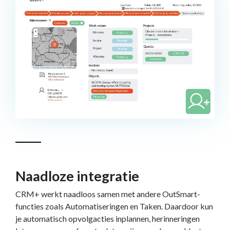
Naadloze integratie
CRM+ werkt naadloos samen met andere OutSmart-
functies zoals Automatiseringen en Taken. Daardoor kun
je automatisch opvolgacties inplannen, herinneringen