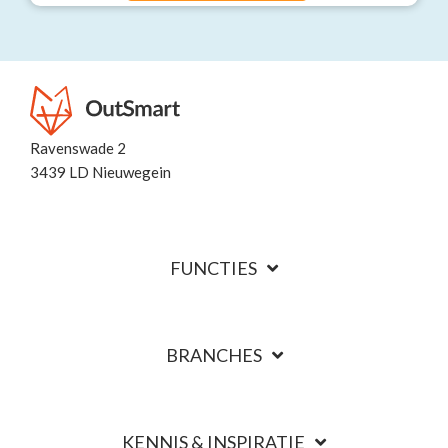
Ravenswade 2
3439 LD Nieuwegein
FUNCTIES
BRANCHES
KENNIS & INSPIRATIE