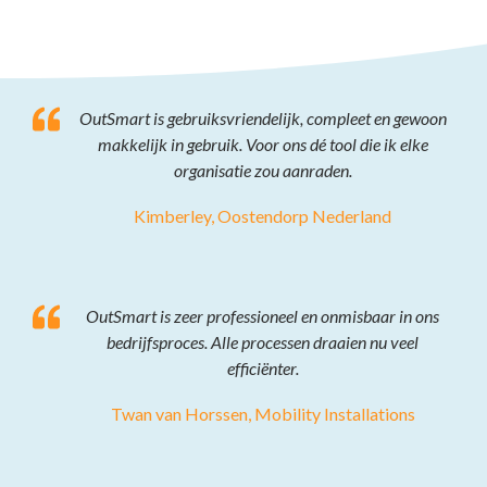
OutSmart is gebruiksvriendelijk, compleet en gewoon
makkelijk in gebruik. Voor ons dé tool die ik elke
organisatie zou aanraden.
Kimberley, Oostendorp Nederland
OutSmart is zeer professioneel en onmisbaar in ons
bedrijfsproces. Alle processen draaien nu veel
efficiënter.
Twan van Horssen, Mobility Installations