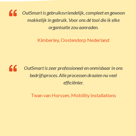
OutSmart is gebruiksvriendelijk, compleet en gewoon
makkelijk in gebruik. Voor ons dé tool die ik elke
organisatie zou aanraden.
Kimberley, Oostendorp Nederland
OutSmart is zeer professioneel en onmisbaar in ons
bedrijfsproces. Alle processen draaien nu veel
efficiënter.
Twan van Horssen, Mobility Installations