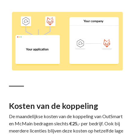
Kosten van de koppeling
De maandelijkse kosten van de koppeling van OutSmart
en McMain bedragen slechts
€25,-
per bedrijf. Ook bij
meerdere licenties blijven deze kosten op hetzelfde lage