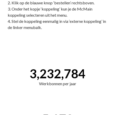
2. Klik op de blauwe knop ‘bestellen’ rechtsboven.
3. Onder het kopje ‘koppeling’ kun je de McMain
koppeling selecteren uit het menu.
4. Stel de koppeling eenmalig in via ‘externe koppeling’ in
de linker menubalk.
3,232,784
Werkbonnen per jaar