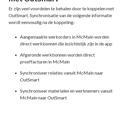
Er zijn veel voordelen te behalen door te koppelen met
OutSmart. Synchronisatie van de volgende informatie
wordt eenvoudig na de koppeling:
Aangemaakte werkorders in McMain worden
direct werkbonnen die inzichtelijk zijn in de app
Afgeronde werkbonnen worden direct
proeffacturen in McMain
Synchroniseer relaties vanuit McMain naar
OutSmart
Synchroniseer materialen en werknemers vanuit
McMain naar OutSmart