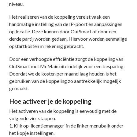
niveau.
Het realiseren van de koppeling vereist vaak een
handmatige instelling van de IP-poort en aanpassingen
op locatie. Deze kunnen door OutSmart of door een
derde partij worden gedaan. Hiervoor worden eenmalige
opstartkosten in rekening gebracht.
Door een verhoogde efficiëntie zorgt de koppeling van
OutSmart met McMain uiteindelijk voor een besparing.
Doordat we de kosten per maand laag houden is het
gebruiken van de koppeling zo aantrekkelijk mogelijk
gemaakt.
Hoe activeer je de koppeling
Het activeren van de koppeling is eenvoudig met de
volgende vier stappen:
1. Klik op ‘licentiemanager’ in de linker menubalk onder
het kopje instellingen.