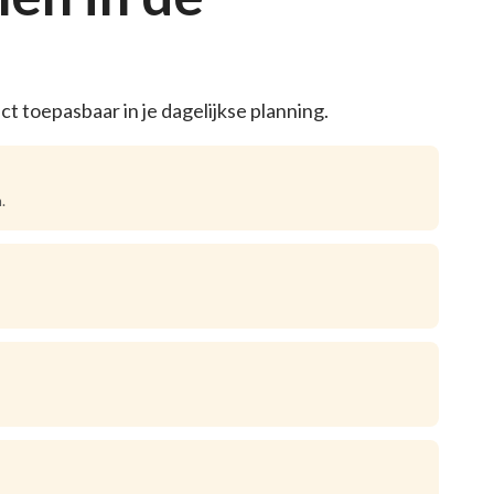
t toepasbaar in je dagelijkse planning.
.