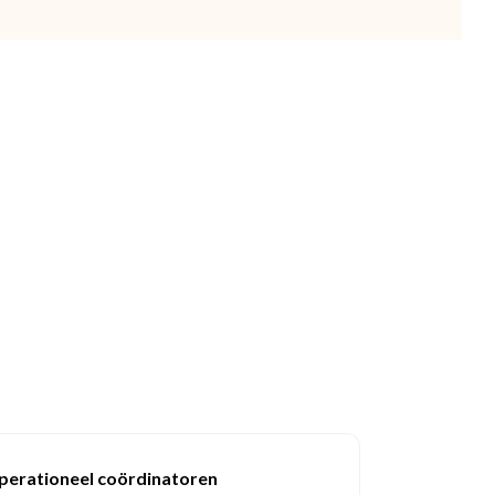
perationeel coördinatoren