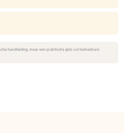
sche handleiding, maar een praktische gids vol herkenbare