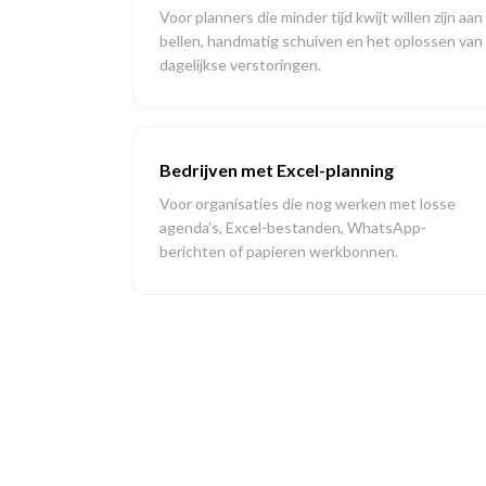
Voor planners die minder tijd kwijt willen zijn aan
bellen, handmatig schuiven en het oplossen van
dagelijkse verstoringen.
Bedrijven met Excel-planning
Voor organisaties die nog werken met losse
agenda’s, Excel-bestanden, WhatsApp-
berichten of papieren werkbonnen.