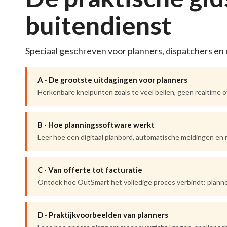
buitendienst
Speciaal geschreven voor planners, dispatchers en o
A · De grootste uitdagingen voor planners
Herkenbare knelpunten zoals te veel bellen, geen realtime 
B · Hoe planningssoftware werkt
Leer hoe een digitaal planbord, automatische meldingen en 
C · Van offerte tot facturatie
Ontdek hoe OutSmart het volledige proces verbindt: planne
D · Praktijkvoorbeelden van planners