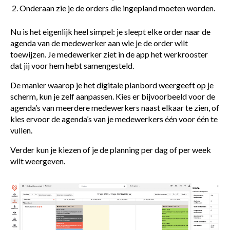
Onderaan zie je de orders die ingepland moeten worden.
Nu is het eigenlijk heel simpel: je sleept elke order naar de
agenda van de medewerker aan wie je de order wilt
toewijzen. Je medewerker ziet in de app het werkrooster
dat jij voor hem hebt samengesteld.
De manier waarop je het digitale planbord weergeeft op je
scherm, kun je zelf aanpassen. Kies er bijvoorbeeld voor de
agenda’s van meerdere medewerkers naast elkaar te zien, of
kies ervoor de agenda’s van je medewerkers één voor één te
vullen.
Verder kun je kiezen of je de planning per dag of per week
wilt weergeven.