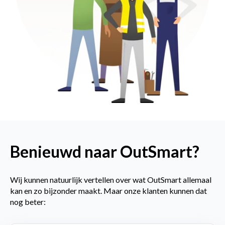
Benieuwd naar OutSmart?
Wij kunnen natuurlijk vertellen over wat OutSmart allemaal
kan en zo bijzonder maakt. Maar onze klanten kunnen dat
nog beter: