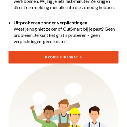
werkbonnen. Wijzig je iets last-minute? Ze krijgen
direct een melding met alle info die ze nodig hebben.
Uitproberen zonder verplichtingen
Weet je nog niet zeker of OutSmart bij je past? Geen
probleem. Je kunt het gratis proberen – geen
verplichtingen, geen kosten.
PROBEER NU GRATIS