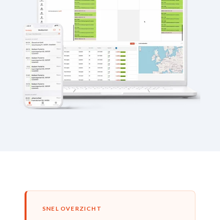
SNEL OVERZICHT