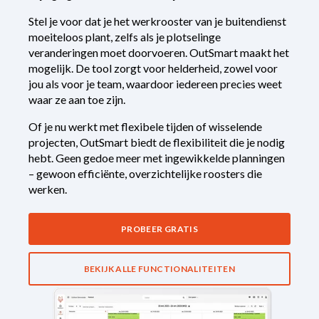
Stel je voor dat je het werkrooster van je buitendienst
moeiteloos plant, zelfs als je plotselinge
veranderingen moet doorvoeren. OutSmart maakt het
mogelijk. De tool zorgt voor helderheid, zowel voor
jou als voor je team, waardoor iedereen precies weet
waar ze aan toe zijn.
Of je nu werkt met flexibele tijden of wisselende
projecten, OutSmart biedt de flexibiliteit die je nodig
hebt. Geen gedoe meer met ingewikkelde planningen
– gewoon efficiënte, overzichtelijke roosters die
werken.
PROBEER GRATIS
BEKIJK ALLE FUNCTIONALITEITEN