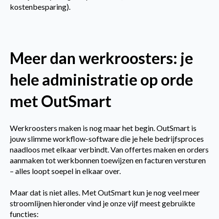
kostenbesparing).
Meer dan werkroosters: je
hele administratie op orde
met OutSmart
Werkroosters maken is nog maar het begin. OutSmart is
jouw slimme workflow-software die je hele bedrijfsproces
naadloos met elkaar verbindt. Van offertes maken en orders
aanmaken tot werkbonnen toewijzen en facturen versturen
– alles loopt soepel in elkaar over.
Maar dat is niet alles. Met OutSmart kun je nog veel meer
stroomlijnen hieronder vind je onze vijf meest gebruikte
functies: