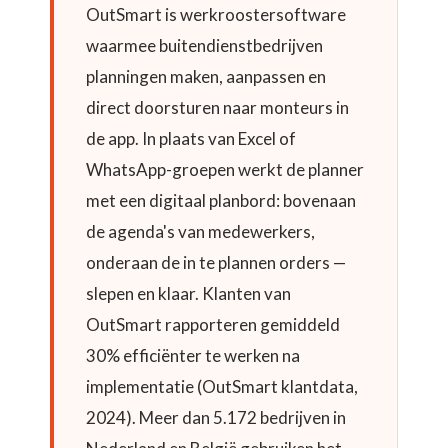
OutSmart is werkroostersoftware
waarmee buitendienstbedrijven
planningen maken, aanpassen en
direct doorsturen naar monteurs in
de app. In plaats van Excel of
WhatsApp-groepen werkt de planner
met een digitaal planbord: bovenaan
de agenda's van medewerkers,
onderaan de in te plannen orders —
slepen en klaar. Klanten van
OutSmart rapporteren gemiddeld
30% efficiënter te werken na
implementatie (OutSmart klantdata,
2024). Meer dan 5.172 bedrijven in