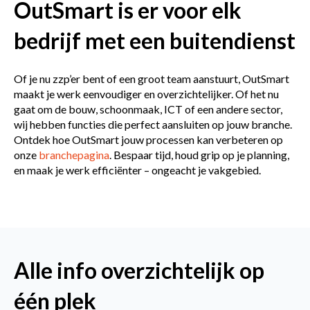
OutSmart is er voor elk
bedrijf met een buitendienst
Of je nu zzp’er bent of een groot team aanstuurt, OutSmart
maakt je werk eenvoudiger en overzichtelijker. Of het nu
gaat om de bouw, schoonmaak, ICT of een andere sector,
wij hebben functies die perfect aansluiten op jouw branche.
Ontdek hoe OutSmart jouw processen kan verbeteren op
onze
branchepagina
. Bespaar tijd, houd grip op je planning,
en maak je werk efficiënter – ongeacht je vakgebied.
Alle info overzichtelijk op
één plek