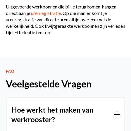
Uitgevoerde werkbonnen die bij je terugkomen, hangen
direct aan je
urenregistratie
. Op die manier komt je
urenregistratie van directe uren altijd overeen met de
werkelijkheid. Ook kwijtgeraakte werkbonnen zijn verleden
tijd. Efficiëntie ten top!
FAQ
Veelgestelde Vragen
Hoe werkt het maken van
werkrooster?