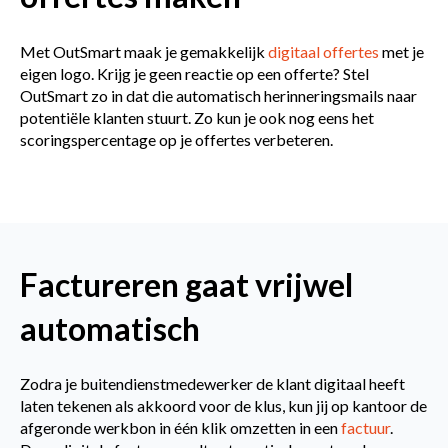
Met OutSmart maak je gemakkelijk
digitaal offertes
met je
eigen logo. Krijg je geen reactie op een offerte? Stel
OutSmart zo in dat die automatisch herinneringsmails naar
potentiële klanten stuurt. Zo kun je ook nog eens het
scoringspercentage op je offertes verbeteren.
Factureren gaat vrijwel
automatisch
Zodra je buitendienstmedewerker de klant digitaal heeft
laten tekenen als akkoord voor de klus, kun jij op kantoor de
afgeronde werkbon in één klik omzetten in een
factuur
.