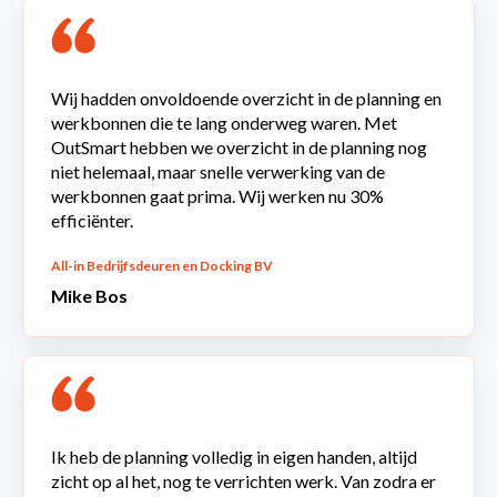
Wij hadden onvoldoende overzicht in de planning en
werkbonnen die te lang onderweg waren. Met
OutSmart hebben we overzicht in de planning nog
niet helemaal, maar snelle verwerking van de
werkbonnen gaat prima. Wij werken nu 30%
efficiënter.
All-in Bedrijfsdeuren en Docking BV
Mike Bos
Ik heb de planning volledig in eigen handen, altijd
zicht op al het, nog te verrichten werk. Van zodra er