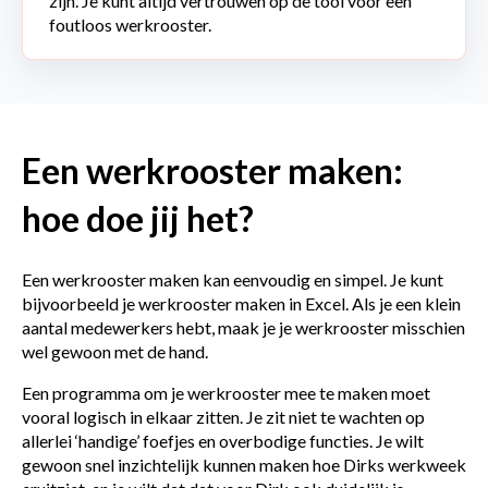
zijn. Je kunt altijd vertrouwen op de tool voor een
foutloos werkrooster.
Een werkrooster maken:
hoe doe jij het?
Een werkrooster maken kan eenvoudig en simpel. Je kunt
bijvoorbeeld je werkrooster maken in Excel. Als je een klein
aantal medewerkers hebt, maak je je werkrooster misschien
wel gewoon met de hand.
Een programma om je werkrooster mee te maken moet
vooral logisch in elkaar zitten. Je zit niet te wachten op
allerlei ‘handige’ foefjes en overbodige functies. Je wilt
gewoon snel inzichtelijk kunnen maken hoe Dirks werkweek