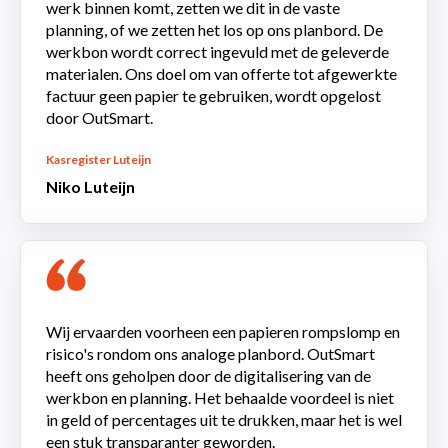
werk binnen komt, zetten we dit in de vaste
planning, of we zetten het los op ons planbord. De
werkbon wordt correct ingevuld met de geleverde
materialen. Ons doel om van offerte tot afgewerkte
factuur geen papier te gebruiken, wordt opgelost
door OutSmart.
Kasregister Luteijn
Niko Luteijn
Wij ervaarden voorheen een papieren rompslomp en
risico's rondom ons analoge planbord. OutSmart
heeft ons geholpen door de digitalisering van de
werkbon en planning. Het behaalde voordeel is niet
in geld of percentages uit te drukken, maar het is wel
een stuk transparanter geworden.