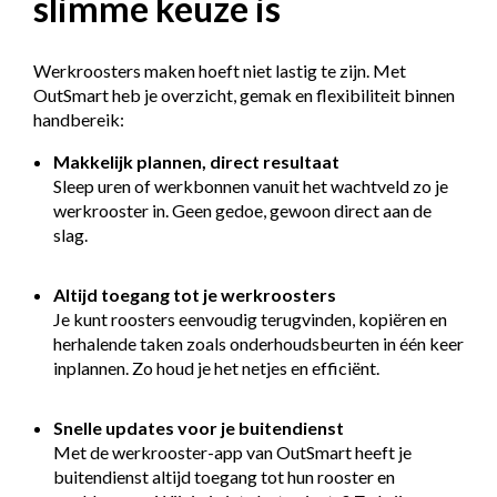
slimme keuze is
Werkroosters maken hoeft niet lastig te zijn. Met
OutSmart heb je overzicht, gemak en flexibiliteit binnen
handbereik:
Makkelijk plannen, direct resultaat
Sleep uren of werkbonnen vanuit het wachtveld zo je
werkrooster in. Geen gedoe, gewoon direct aan de
slag.
Altijd toegang tot je werkroosters
Je kunt roosters eenvoudig terugvinden, kopiëren en
herhalende taken zoals onderhoudsbeurten in één keer
inplannen. Zo houd je het netjes en efficiënt.
Snelle updates voor je buitendienst
Met de werkrooster-app van OutSmart heeft je
buitendienst altijd toegang tot hun rooster en