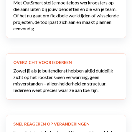
Met OutSmart stel je moeiteloos werkroosters op
die aansluiten bij jouw behoeften en die van je team.
Of het nu gaat om flexibele werktijden of wisselende
projecten, de tool past zich aan en maakt plannen
eenvoudig.
OVERZICHT VOOR IEDEREEN
Zowel jij als je buitendienst hebben altijd duidelijk
zicht op het rooster. Geen verwarring, geen
misverstanden – alleen helderheid en structuur.
Iedereen weet precies waar ze aan toe zijn.
SNEL REAGEREN OP VERANDERINGEN