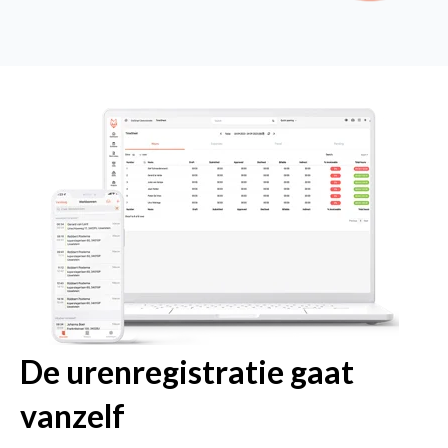
De urenregistratie gaat
vanzelf