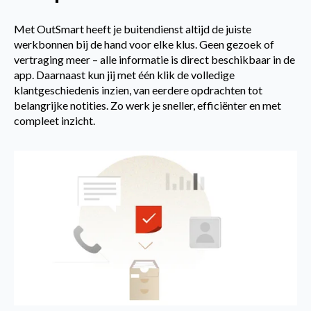
Met OutSmart heeft je buitendienst altijd de juiste
werkbonnen bij de hand voor elke klus. Geen gezoek of
vertraging meer – alle informatie is direct beschikbaar in de
app. Daarnaast kun jij met één klik de volledige
klantgeschiedenis inzien, van eerdere opdrachten tot
belangrijke notities. Zo werk je sneller, efficiënter en met
compleet inzicht.