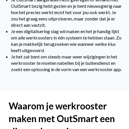
OutSmart bezig hebt gezien en je bent nieuwsgierig naar
hoe het precies werkt en/of het voor jou ook werkt. Je
zou het graag eens uitproberen, maar zonder dat je er
direct aan vastzit.
Je een digitalisering slag wil maken en het je handig lijkt
om alle werkroosters in één systeem te hebben staan. Zo
kan je makkelijk terugzoeken wie wanneer welke klus
heeft uitgevoerd.
Je het zat bent om steeds maar weer wijzigingen in het
werkrooster te moeten nabellen bij je buitendienst en
zoekt een oplossing in de vorm van een werkrooster app.
Waarom je werkrooster
maken met OutSmart een