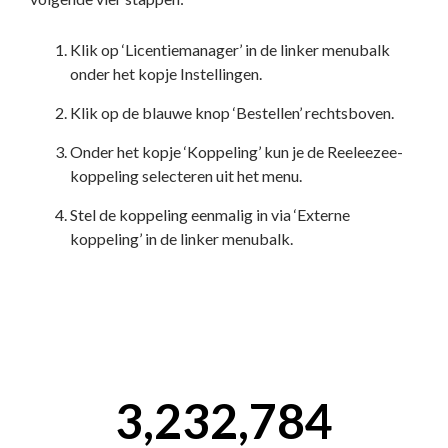
Klik op ‘Licentiemanager’ in de linker menubalk
onder het kopje Instellingen.
Klik op de blauwe knop ‘Bestellen’ rechtsboven.
Onder het kopje ‘Koppeling’ kun je de Reeleezee-
koppeling selecteren uit het menu.
Stel de koppeling eenmalig in via ‘Externe
koppeling’ in de linker menubalk.
3,232,784