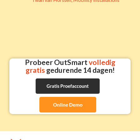
Probeer OutSmart
volledig
gratis
gedurende 14 dagen!