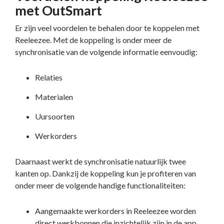
met OutSmart
Er zijn veel voordelen te behalen door te koppelen met
Reeleezee. Met de koppeling is onder meer de
synchronisatie van de volgende informatie eenvoudig:
Relaties
Materialen
Uursoorten
Werkorders
Daarnaast werkt de synchronisatie natuurlijk twee
kanten op. Dankzij de koppeling kun je profiteren van
onder meer de volgende handige functionaliteiten:
Aangemaakte werkorders in Reeleezee worden
direct werkbonnen die inzichtelijk zijn in de app.