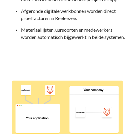
Afgeronde digitale werkbonnen worden direct
proeffacturen in Reeleezee.
Materiaallijsten, uursoorten en medewerkers
worden automatisch bijgewerkt in beide systemen.