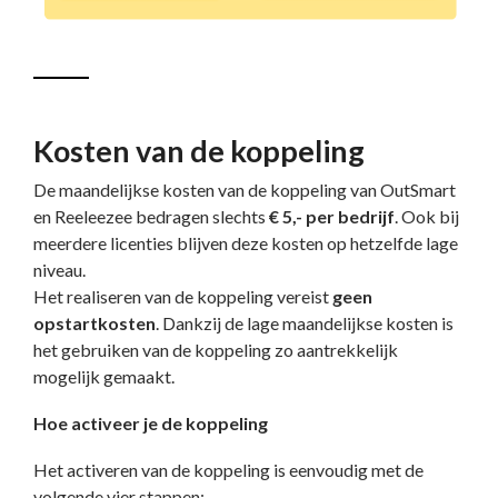
Kosten van de koppeling
De maandelijkse kosten van de koppeling van OutSmart
en Reeleezee bedragen slechts
€ 5,- per bedrijf
. Ook bij
meerdere licenties blijven deze kosten op hetzelfde lage
niveau.
Het realiseren van de koppeling vereist
geen
opstartkosten
. Dankzij de lage maandelijkse kosten is
het gebruiken van de koppeling zo aantrekkelijk
mogelijk gemaakt.
Hoe activeer je de koppeling
Het activeren van de koppeling is eenvoudig met de
volgende vier stappen: