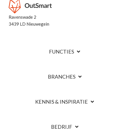
Ravenswade 2
3439 LD Nieuwegein
FUNCTIES
BRANCHES
KENNIS & INSPIRATIE
BEDRIJF