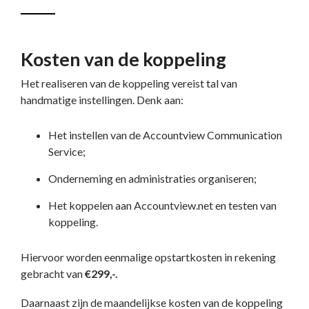
Kosten van de koppeling
Het realiseren van de koppeling vereist tal van
handmatige instellingen. Denk aan:
Het instellen van de Accountview Communication
Service;
Onderneming en administraties organiseren;
Het koppelen aan Accountview.net en testen van
koppeling.
Hiervoor worden eenmalige opstartkosten in rekening
gebracht van
€299,-.
Daarnaast zijn de maandelijkse kosten van de koppeling