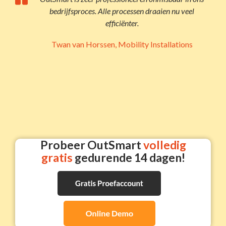
bedrijfsproces. Alle processen draaien nu veel
efficiënter.
Twan van Horssen, Mobility Installations
Probeer OutSmart
volledig
gratis
gedurende 14 dagen!