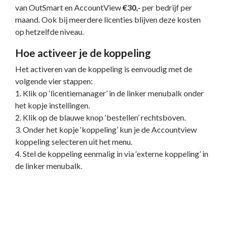
van OutSmart en AccountView
€30,-
per bedrijf per
maand. Ook bij meerdere licenties blijven deze kosten
op hetzelfde niveau.
Hoe activeer je de koppeling
Het activeren van de koppeling is eenvoudig met de
volgende vier stappen:
1. Klik op ‘licentiemanager’ in de linker menubalk onder
het kopje instellingen.
2. Klik op de blauwe knop ‘bestellen’ rechtsboven.
3. Onder het kopje ‘koppeling’ kun je de Accountview
koppeling selecteren uit het menu.
4. Stel de koppeling eenmalig in via ‘externe koppeling’ in
de linker menubalk.