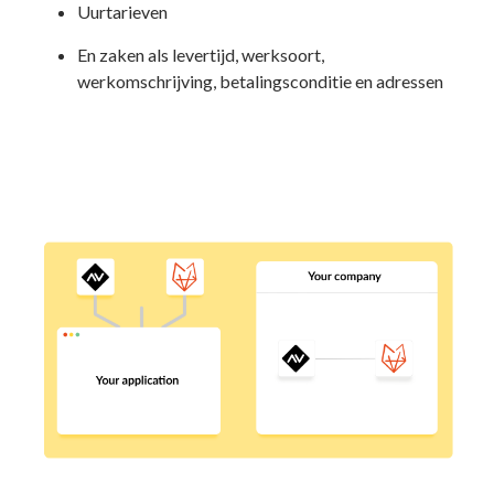
Uurtarieven
En zaken als levertijd, werksoort,
werkomschrijving, betalingsconditie en adressen