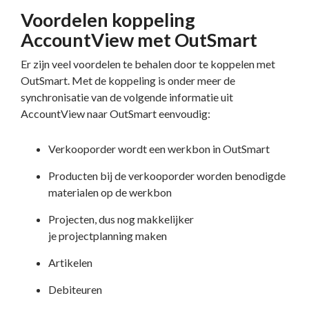
Voordelen koppeling
AccountView met OutSmart
Er zijn veel voordelen te behalen door te koppelen met
OutSmart. Met de koppeling is onder meer de
synchronisatie van de volgende informatie uit
AccountView naar OutSmart eenvoudig:
Verkooporder wordt een werkbon in OutSmart
Producten bij de verkooporder worden benodigde
materialen op de werkbon
Projecten, dus nog makkelijker
je
projectplanning
maken
Artikelen
Debiteuren