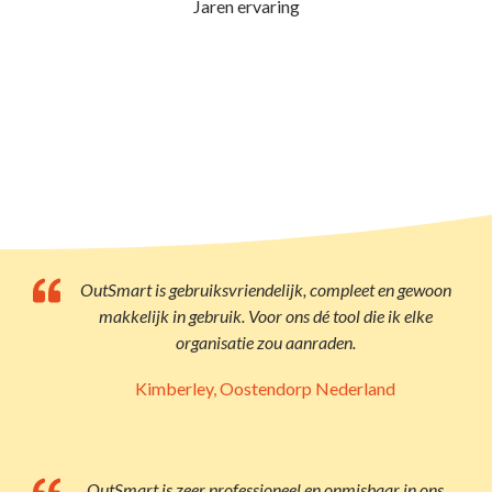
Jaren ervaring
OutSmart is gebruiksvriendelijk, compleet en gewoon
makkelijk in gebruik. Voor ons dé tool die ik elke
organisatie zou aanraden.
Kimberley, Oostendorp Nederland
OutSmart is zeer professioneel en onmisbaar in ons