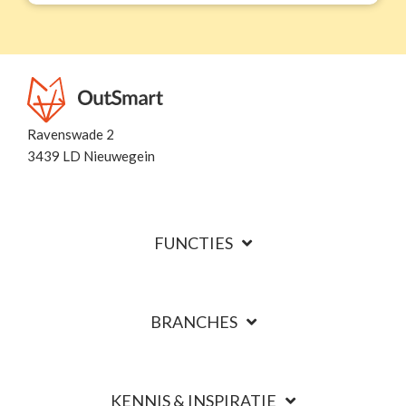
Ravenswade 2
3439 LD Nieuwegein
FUNCTIES
BRANCHES
KENNIS & INSPIRATIE