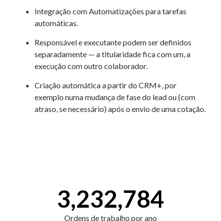
Integração com Automatizações para tarefas
automáticas.
Responsável e executante podem ser definidos
separadamente — a titularidade fica com um, a
execução com outro colaborador.
Criação automática a partir do CRM+, por
exemplo numa mudança de fase do lead ou (com
atraso, se necessário) após o envio de uma cotação.
3,232,784
Ordens de trabalho por ano