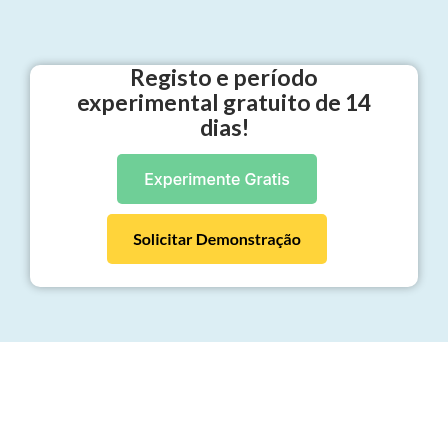
Registo e período
experimental gratuito de 14
dias!