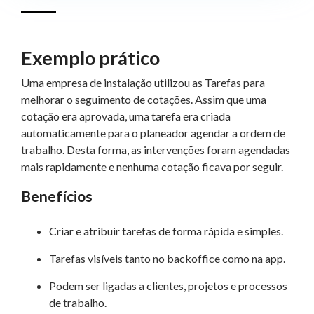
Exemplo prático
Uma empresa de instalação utilizou as Tarefas para
melhorar o seguimento de cotações. Assim que uma
cotação era aprovada, uma tarefa era criada
automaticamente para o planeador agendar a ordem de
trabalho. Desta forma, as intervenções foram agendadas
mais rapidamente e nenhuma cotação ficava por seguir.
Benefícios
Criar e atribuir tarefas de forma rápida e simples.
Tarefas visíveis tanto no backoffice como na app.
Podem ser ligadas a clientes, projetos e processos
de trabalho.