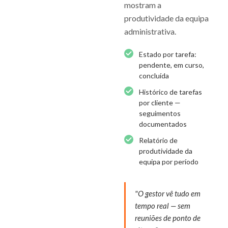
mostram a
produtividade da equipa
administrativa.
Estado por tarefa:
pendente, em curso,
concluída
Histórico de tarefas
por cliente —
seguimentos
documentados
Relatório de
produtividade da
equipa por período
"O gestor vê tudo em
tempo real — sem
reuniões de ponto de