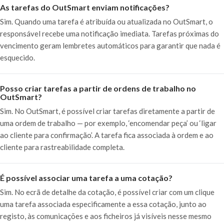
As tarefas do OutSmart enviam notificações?
Sim. Quando uma tarefa é atribuída ou atualizada no OutSmart, o
responsável recebe uma notificação imediata. Tarefas próximas do
vencimento geram lembretes automáticos para garantir que nada é
esquecido.
Posso criar tarefas a partir de ordens de trabalho no
OutSmart?
Sim. No OutSmart, é possível criar tarefas diretamente a partir de
uma ordem de trabalho — por exemplo, ‘encomendar peça’ ou ‘ligar
ao cliente para confirmação’. A tarefa fica associada à ordem e ao
cliente para rastreabilidade completa.
É possível associar uma tarefa a uma cotação?
Sim. No ecrã de detalhe da cotação, é possível criar com um clique
uma tarefa associada especificamente a essa cotação, junto ao
registo, às comunicações e aos ficheiros já visíveis nesse mesmo