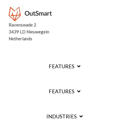
Ravenswade 2
3439 LD Nieuwegein
Netherlands
FEATURES
FEATURES
INDUSTRIES