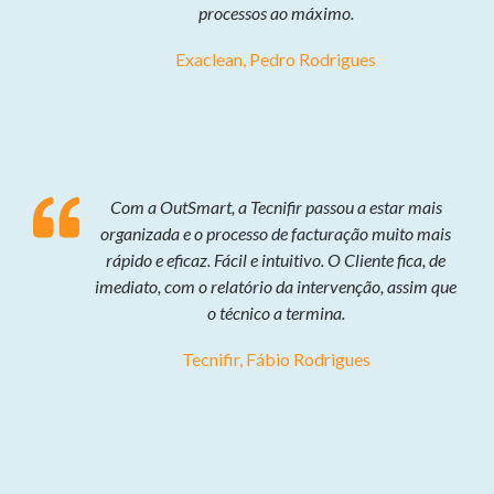
processos ao máximo.
Exaclean, Pedro Rodrigues
Com a OutSmart, a Tecnifir passou a estar mais
organizada e o processo de facturação muito mais
rápido e eficaz. Fácil e intuitivo. O Cliente fica, de
imediato, com o relatório da intervenção, assim que
o técnico a termina.
Tecnifir, Fábio Rodrigues