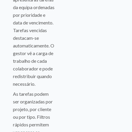
da equipa ordenadas
por prioridade e
data de vencimento.
Tarefas vencidas
destacam-se
automaticamente. O
gestor vê a carga de
trabalho de cada
colaborador e pode
redistribuir quando
necessário.
As tarefas podem
ser organizadas por
projeto, por cliente
ou por tipo. Filtros
rápidos permitem