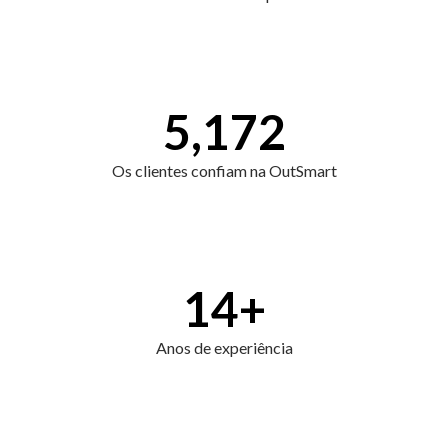
5,172
Os clientes confiam na OutSmart
14
+
Anos de experiência