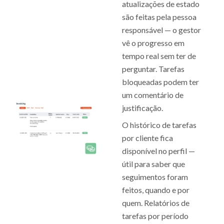
atualizações de estado
são feitas pela pessoa
responsável — o gestor
vê o progresso em
tempo real sem ter de
perguntar. Tarefas
bloqueadas podem ter
um comentário de
justificação.
O histórico de tarefas
por cliente fica
disponível no perfil —
útil para saber que
seguimentos foram
feitos, quando e por
quem. Relatórios de
tarefas por período