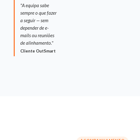
"A equipa sabe
sempre o que fazer
a seguir — sem
depender de e-
mails ou reuniões
de alinhamento."
Cliente OutSmart