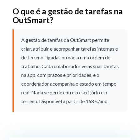
O que é a gestão de tarefas na
OutSmart?
A gestão de tarefas da OutSmart permite
criar, atribuir e acompanhar tarefas internas e
de terreno, ligadas ou não a uma ordem de
trabalho. Cada colaborador vê as suas tarefas
na app, com prazos e prioridades, e o
coordenador acompanha o estado em tempo
real. Nada se perde entre o escritório e o
terreno. Disponível a partir de 168 €/ano.