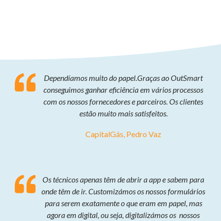
Dependíamos muito do papel.Graças ao OutSmart
conseguimos ganhar eficiência em vários processos
com os nossos fornecedores e parceiros. Os clientes
estão muito mais satisfeitos.
CapitalGás, Pedro Vaz
Os técnicos apenas têm de abrir a app e sabem para
onde têm de ir. Customizámos os nossos formulários
para serem exatamente o que eram em papel, mas
agora em digital, ou seja, digitalizámos os nossos