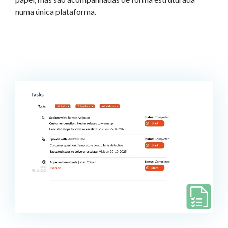
numa única plataforma.