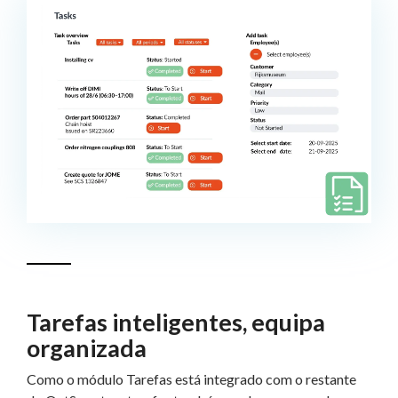
Tarefas inteligentes, equipa
organizada
Como o módulo Tarefas está integrado com o restante