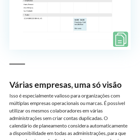
Várias empresas, uma só visão
Isso é especialmente valioso para organizações com
múltiplas empresas operacionais ou marcas. É possível
utilizar os mesmos colaboradores em várias
administrações sem criar contas duplicadas. O
calendário de planeamento considera automaticamente
a disponibilidade em todas as administrações, para que