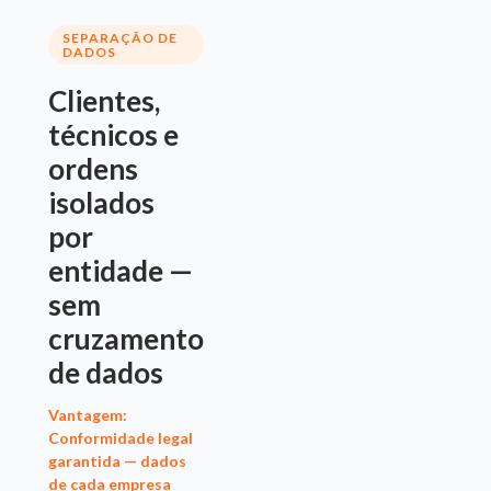
SEPARAÇÃO DE
DADOS
Clientes,
técnicos e
ordens
isolados
por
entidade —
sem
cruzamento
de dados
Vantagem:
Conformidade legal
garantida — dados
de cada empresa