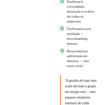
Dashboard
consolidado:
faturação e ordens
de todas as
empresas
Performance por
entidade —
benchmarking
interno
Nova empresa
adicionada em
minutos — sem
nova conta
"A gestão de topo tem
visão de todo o grupo
em tempo real — sem
esperar relatórios
mensais de cada