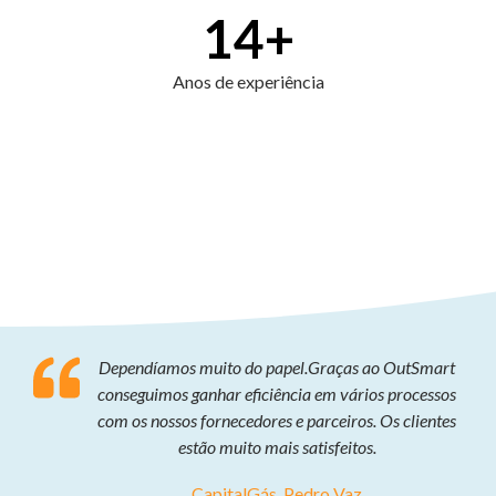
14
+
Anos de experiência
Dependíamos muito do papel.Graças ao OutSmart
conseguimos ganhar eficiência em vários processos
com os nossos fornecedores e parceiros. Os clientes
estão muito mais satisfeitos.
CapitalGás, Pedro Vaz