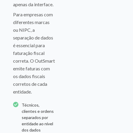
apenas da interface.
Para empresas com
diferentes marcas
ou NIPC, a
separação de dados
é essencial para
faturação fiscal
correta. O OutSmart
emite faturas com
os dados fiscais
corretos de cada
entidade.
Técnicos,
clientes e ordens
separados por
entidade ao nível
dos dados