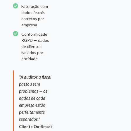
Faturação com
dados fiscais
corretos por
empresa
Conformidade
RGPD — dados
de clientes
isolados por
entidade
"A auditoria fiscal
passou sem
problemas — os
dados de cada
empresa estão
perfeitamente
separados."
Cliente OutSmart