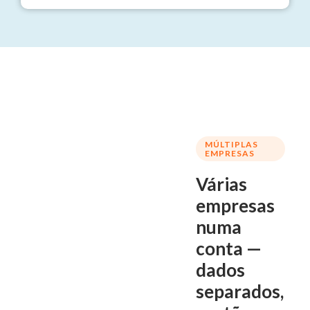
MÚLTIPLAS
EMPRESAS
Várias
empresas
numa
conta —
dados
separados,