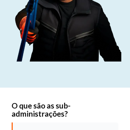
O que são as sub-
administrações?