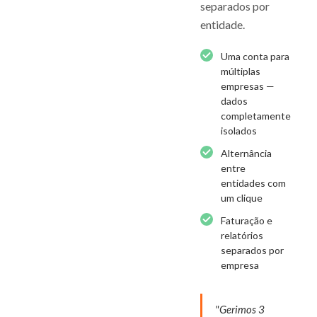
separados por
entidade.
Uma conta para
múltiplas
empresas —
dados
completamente
isolados
Alternância
entre
entidades com
um clique
Faturação e
relatórios
separados por
empresa
"Gerimos 3