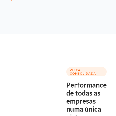
VISTA
CONSOLIDADA
Performance
de todas as
empresas
numa única