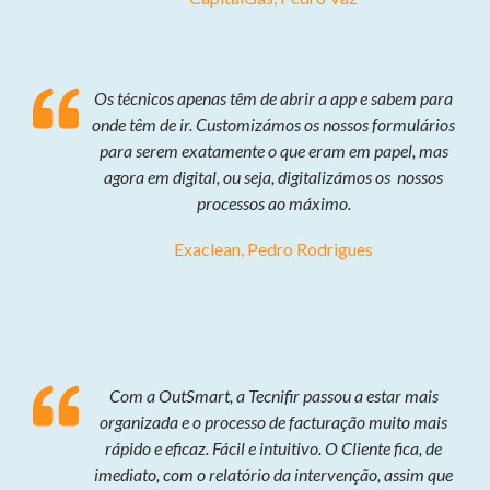
Os técnicos apenas têm de abrir a app e sabem para
onde têm de ir. Customizámos os nossos formulários
para serem exatamente o que eram em papel, mas
agora em digital, ou seja, digitalizámos os nossos
processos ao máximo.
Exaclean, Pedro Rodrigues
Com a OutSmart, a Tecnifir passou a estar mais
organizada e o processo de facturação muito mais
rápido e eficaz. Fácil e intuitivo. O Cliente fica, de
imediato, com o relatório da intervenção, assim que