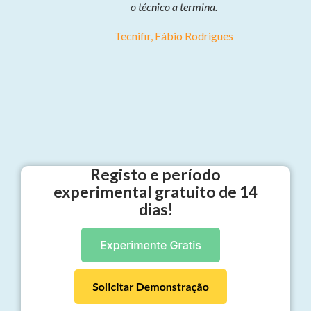
o técnico a termina.
Tecnifir, Fábio Rodrigues
Registo e período
experimental gratuito de 14
dias!