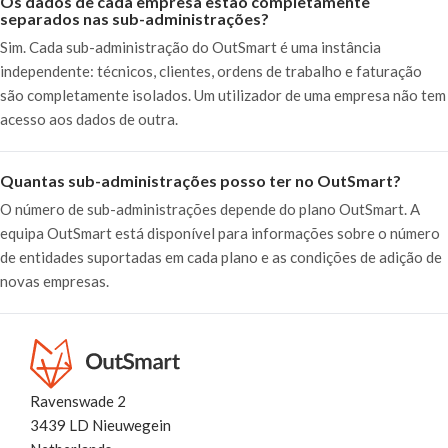
Os dados de cada empresa estão completamente
separados nas sub-administrações?
Sim. Cada sub-administração do OutSmart é uma instância
independente: técnicos, clientes, ordens de trabalho e faturação
são completamente isolados. Um utilizador de uma empresa não tem
acesso aos dados de outra.
Quantas sub-administrações posso ter no OutSmart?
O número de sub-administrações depende do plano OutSmart. A
equipa OutSmart está disponível para informações sobre o número
de entidades suportadas em cada plano e as condições de adição de
novas empresas.
Ravenswade 2
3439 LD Nieuwegein