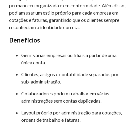
permaneceu organizada e em conformidade. Além disso,
podiam usar um estilo próprio para cada empresa em
cotações e faturas, garantindo que os clientes sempre
reconheciam a identidade correta.
Benefícios
Gerir várias empresas ou filiais a partir de uma
única conta.
Clientes, artigos e contabilidade separados por
sub-administração.
Colaboradores podem trabalhar em várias
administrações sem contas duplicadas.
Layout próprio por administração para cotações,
ordens de trabalho e faturas.