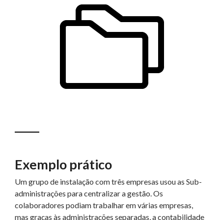
Exemplo prático
Um grupo de instalação com três empresas usou as Sub-
administrações para centralizar a gestão. Os
colaboradores podiam trabalhar em várias empresas,
mas graças às administrações separadas, a contabilidade