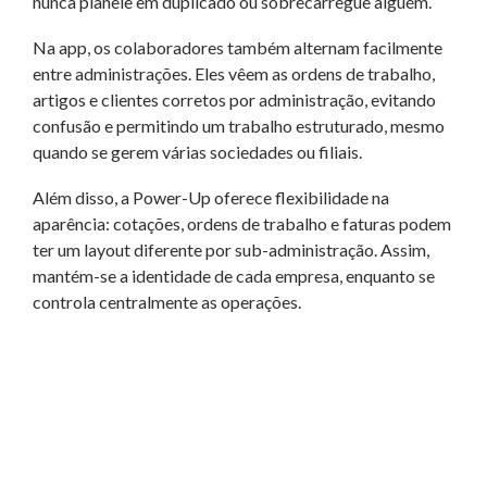
nunca planeie em duplicado ou sobrecarregue alguém.
Na app, os colaboradores também alternam facilmente
entre administrações. Eles vêem as ordens de trabalho,
artigos e clientes corretos por administração, evitando
confusão e permitindo um trabalho estruturado, mesmo
quando se gerem várias sociedades ou filiais.
Além disso, a Power-Up oferece flexibilidade na
aparência: cotações, ordens de trabalho e faturas podem
ter um layout diferente por sub-administração. Assim,
mantém-se a identidade de cada empresa, enquanto se
controla centralmente as operações.