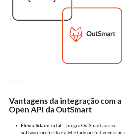
Vantagens da integração com a
Open API da OutSmart
Flexibilidade total
– integre OutSmart ao seu
software preferido e alinhe tudo perfeitamente aos