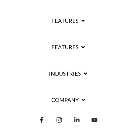
FEATURES
FEATURES
INDUSTRIES
COMPANY
Facebook
Instagram
Linkedin
YouTube