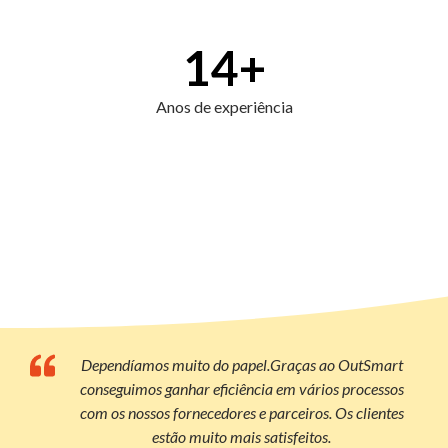
14
+
Anos de experiência
Dependíamos muito do papel.Graças ao OutSmart
conseguimos ganhar eficiência em vários processos
com os nossos fornecedores e parceiros. Os clientes
estão muito mais satisfeitos.