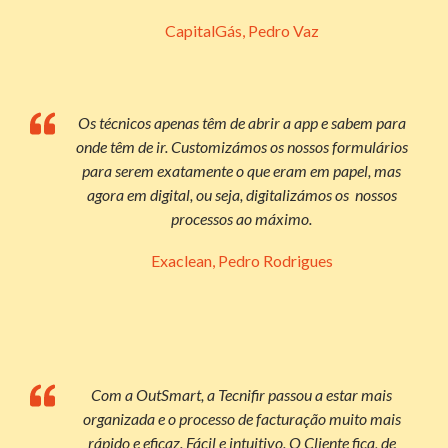
CapitalGás, Pedro Vaz
Os técnicos apenas têm de abrir a app e sabem para
onde têm de ir. Customizámos os nossos formulários
para serem exatamente o que eram em papel, mas
agora em digital, ou seja, digitalizámos os nossos
processos ao máximo.
Exaclean, Pedro Rodrigues
Com a OutSmart, a Tecnifir passou a estar mais
organizada e o processo de facturação muito mais
rápido e eficaz. Fácil e intuitivo. O Cliente fica, de