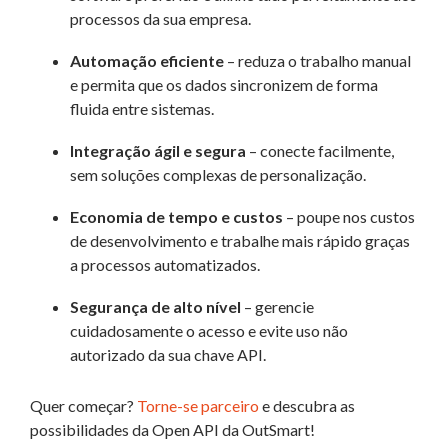
processos da sua empresa.
Automação eficiente
– reduza o trabalho manual
e permita que os dados sincronizem de forma
fluida entre sistemas.
Integração ágil e segura
– conecte facilmente,
sem soluções complexas de personalização.
Economia de tempo e custos
– poupe nos custos
de desenvolvimento e trabalhe mais rápido graças
a processos automatizados.
Segurança de alto nível
– gerencie
cuidadosamente o acesso e evite uso não
autorizado da sua chave API.
Quer começar?
Torne-se parceiro
e descubra as
possibilidades da Open API da OutSmart!