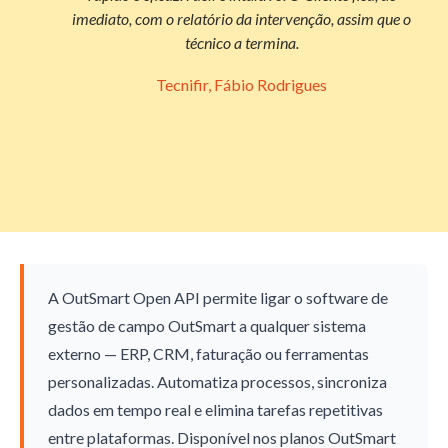
imediato, com o relatório da intervenção, assim que o
técnico a termina.
Tecnifir, Fábio Rodrigues
A OutSmart Open API permite ligar o software de
gestão de campo OutSmart a qualquer sistema
externo — ERP, CRM, faturação ou ferramentas
personalizadas. Automatiza processos, sincroniza
dados em tempo real e elimina tarefas repetitivas
entre plataformas. Disponível nos planos OutSmart