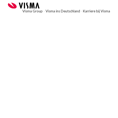
Visma Group
-
Visma ins Deutschland
-
Karriere bij Visma