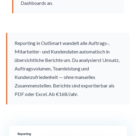
Dashboards an.
Reporting in OutSmart wandelt alle Auftrags-,
Mitarbeiter- und Kundendaten automatisch in
übersichtliche Berichte um. Du analysierst Umsatz,
Auftragsvolumen, Teamleistung und
Kundenzufriedenheit — ohne manuelles
Zusammenstellen. Berichte sind exportierbar als
PDF oder Excel. Ab €168/Jahr.