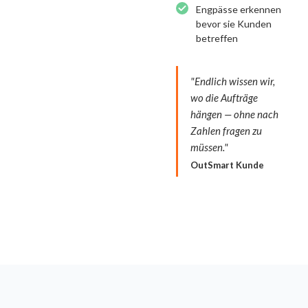
Engpässe erkennen
bevor sie Kunden
betreffen
"Endlich wissen wir,
wo die Aufträge
hängen — ohne nach
Zahlen fragen zu
müssen."
OutSmart Kunde