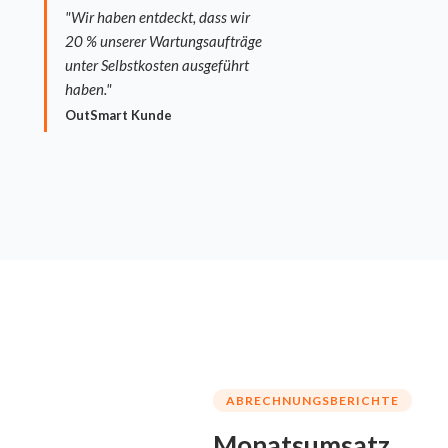
"Wir haben entdeckt, dass wir
20 % unserer Wartungsaufträge
unter Selbstkosten ausgeführt
haben."
OutSmart Kunde
ABRECHNUNGSBERICHTE
Monatsumsatz