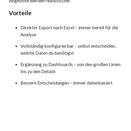
Angebote werden realistischer.
Vorteile
Direkter Export nach Excel – immer bereit für die
Analyse
Vollständig konfigurierbar – selbst entscheiden,
welche Daten du benötigst
Ergänzung zu Dashboards – von den großen Linien
bis zu den Details
Bessere Entscheidungen – immer datenbasiert