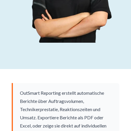
OutSmart Reporting erstellt automatische
Berichte über Auftragsvolumen,
Technikerprestatie, Reaktionszeiten und
Umsatz. Exportiere Berichte als PDF oder
Excel, oder zeige sie direkt auf individuellen