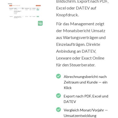
Bildschirm. Export nach PDF,
Excel oder DATEV auf
Knopfdruck.
Für das Management zeigt
der Monatsbericht Umsatz
aus Wartungsverträgen und
Einzelaufträgen. Direkte
Anbindung an DATEV,
Lexware oder Exact Online
für den Steuerberater.
Abrechnungsbericht nach
Zeitraum und Kunde — ein
Klick
Export nach PDF, Excel und
DATEV
Vergleich Monat/Vorjahr —
Umsatzentwicklung