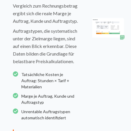
Vergleich zum Rechnungsbetrag
ergibt sich die reale Marge je
Auftrag, Kunde und Auftragstyp.
Auftragstypen, die systematisch
unter der Zielmarge liegen, sind
auf einen Blick erkennbar. Diese
Daten bilden die Grundlage für
belastbare Preiskalkulationen.
Tatsächliche Kosten je
Auftrag: Stunden × Tarif +
Materialien
Marge je Auftrag, Kunde und
Auftragstyp
Unrentable Auftragstypen
automatisch identifiziert