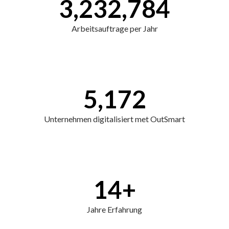
3,232,784
Arbeitsauftrage per Jahr
5,172
Unternehmen digitalisiert met OutSmart
14
+
Jahre Erfahrung