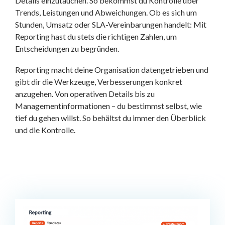
Details einzutauchen. So bekommst du Kontrolle über
Trends, Leistungen und Abweichungen. Ob es sich um
Stunden, Umsatz oder SLA-Vereinbarungen handelt: Mit
Reporting hast du stets die richtigen Zahlen, um
Entscheidungen zu begründen.
Reporting macht deine Organisation datengetrieben und
gibt dir die Werkzeuge, Verbesserungen konkret
anzugehen. Von operativen Details bis zu
Managementinformationen – du bestimmst selbst, wie
tief du gehen willst. So behältst du immer den Überblick
und die Kontrolle.