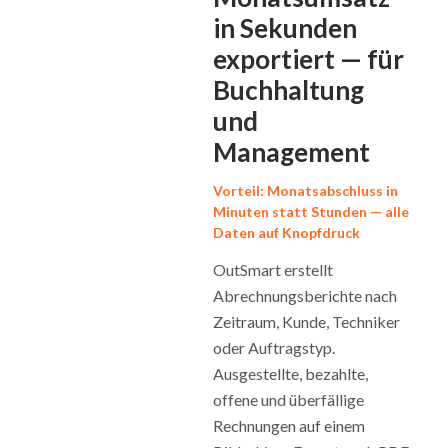
in Sekunden
exportiert — für
Buchhaltung
und
Management
Vorteil: Monatsabschluss in
Minuten statt Stunden — alle
Daten auf Knopfdruck
OutSmart erstellt
Abrechnungsberichte nach
Zeitraum, Kunde, Techniker
oder Auftragstyp.
Ausgestellte, bezahlte,
offene und überfällige
Rechnungen auf einem