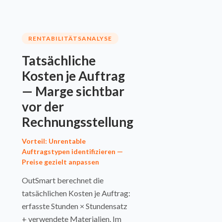
RENTABILITÄTSANALYSE
Tatsächliche
Kosten je Auftrag
— Marge sichtbar
vor der
Rechnungsstellung
Vorteil: Unrentable
Auftragstypen identifizieren —
Preise gezielt anpassen
OutSmart berechnet die
tatsächlichen Kosten je Auftrag:
erfasste Stunden × Stundensatz
+ verwendete Materialien. Im