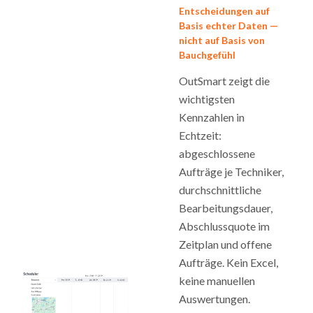
Entscheidungen auf
Basis echter Daten —
nicht auf Basis von
Bauchgefühl
OutSmart zeigt die
wichtigsten
Kennzahlen in
Echtzeit:
abgeschlossene
Aufträge je Techniker,
durchschnittliche
Bearbeitungsdauer,
Abschlussquote im
Zeitplan und offene
Aufträge. Kein Excel,
keine manuellen
Auswertungen.