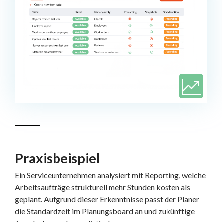
Praxisbeispiel
Ein Serviceunternehmen analysiert mit Reporting, welche
Arbeitsaufträge strukturell mehr Stunden kosten als
geplant. Aufgrund dieser Erkenntnisse passt der Planer
die Standardzeit im Planungsboard an und zukünftige