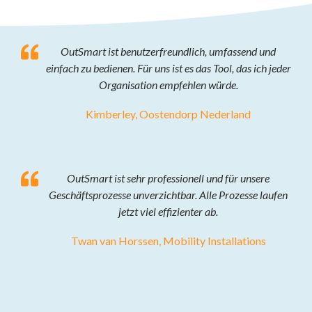
OutSmart ist benutzerfreundlich, umfassend und
einfach zu bedienen. Für uns ist es das Tool, das ich jeder
Organisation empfehlen würde.
Kimberley, Oostendorp Nederland
OutSmart ist sehr professionell und für unsere
Geschäftsprozesse unverzichtbar. Alle Prozesse laufen
jetzt viel effizienter ab.
Twan van Horssen, Mobility Installations