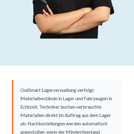
OutSmart Lagerverwaltung verfolgt
Materialbestände in Lager und Fahrzeugen in
Echtzeit. Techniker buchen verbrauchte
Materialien direkt im Auftrag aus dem Lager
ab. Nachbestellungen werden automatisch
angestoßen, wenn der Mindestbestand