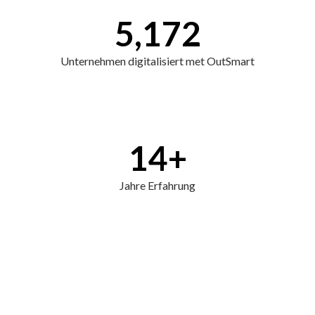
5,172
Unternehmen digitalisiert met OutSmart
14
+
Jahre Erfahrung