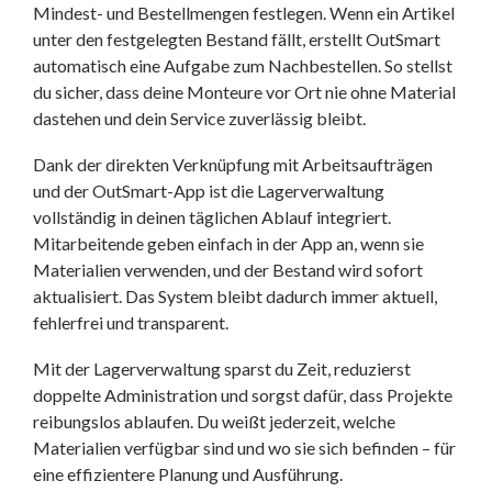
Mindest- und Bestellmengen festlegen. Wenn ein Artikel
unter den festgelegten Bestand fällt, erstellt OutSmart
automatisch eine Aufgabe zum Nachbestellen. So stellst
du sicher, dass deine Monteure vor Ort nie ohne Material
dastehen und dein Service zuverlässig bleibt.
Dank der direkten Verknüpfung mit Arbeitsaufträgen
und der OutSmart-App ist die Lagerverwaltung
vollständig in deinen täglichen Ablauf integriert.
Mitarbeitende geben einfach in der App an, wenn sie
Materialien verwenden, und der Bestand wird sofort
aktualisiert. Das System bleibt dadurch immer aktuell,
fehlerfrei und transparent.
Mit der Lagerverwaltung sparst du Zeit, reduzierst
doppelte Administration und sorgst dafür, dass Projekte
reibungslos ablaufen. Du weißt jederzeit, welche
Materialien verfügbar sind und wo sie sich befinden – für
eine effizientere Planung und Ausführung.