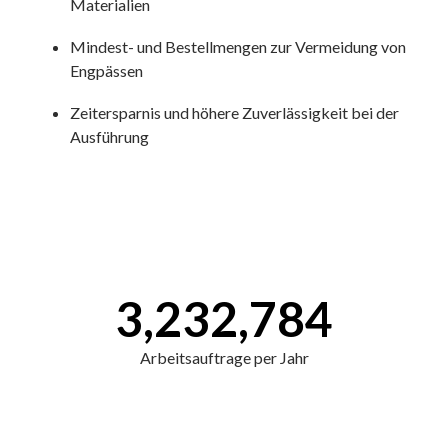
Materialien
Mindest- und Bestellmengen zur Vermeidung von
Engpässen
Zeitersparnis und höhere Zuverlässigkeit bei der
Ausführung
3,232,784
Arbeitsauftrage per Jahr