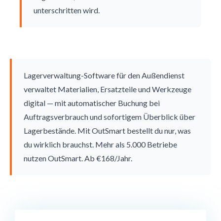
unterschritten wird.
Lagerverwaltung-Software für den Außendienst
verwaltet Materialien, Ersatzteile und Werkzeuge
digital — mit automatischer Buchung bei
Auftragsverbrauch und sofortigem Überblick über
Lagerbestände. Mit OutSmart bestellt du nur, was
du wirklich brauchst. Mehr als 5.000 Betriebe
nutzen OutSmart. Ab €168/Jahr.