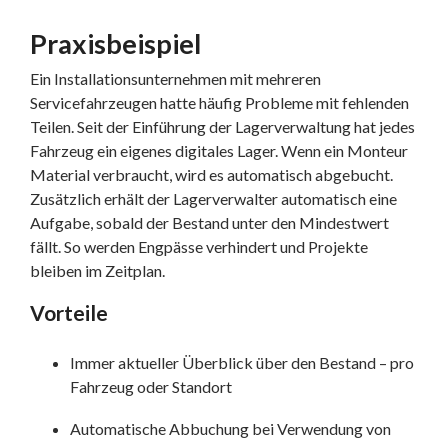
Praxisbeispiel
Ein Installationsunternehmen mit mehreren
Servicefahrzeugen hatte häufig Probleme mit fehlenden
Teilen. Seit der Einführung der Lagerverwaltung hat jedes
Fahrzeug ein eigenes digitales Lager. Wenn ein Monteur
Material verbraucht, wird es automatisch abgebucht.
Zusätzlich erhält der Lagerverwalter automatisch eine
Aufgabe, sobald der Bestand unter den Mindestwert
fällt. So werden Engpässe verhindert und Projekte
bleiben im Zeitplan.
Vorteile
Immer aktueller Überblick über den Bestand – pro
Fahrzeug oder Standort
Automatische Abbuchung bei Verwendung von