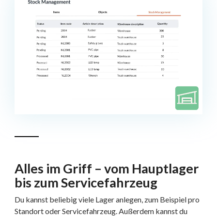
Alles im Griff – vom Hauptlager
bis zum Servicefahrzeug
Du kannst beliebig viele Lager anlegen, zum Beispiel pro
Standort oder Servicefahrzeug. Außerdem kannst du