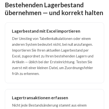
Bestehenden Lagerbestand
übernehmen — und korrekt halten
Lagerbestand mit Excel importieren
Der Umstieg von Tabellenkalkulationen oder einem
anderen System bedeutet nicht, bei null anzufangen.
Importieren Sie Ihren aktuellen Lagerbestand per
Excel, zugeordnet zu Ihren bestehenden Lagern und
Artikeln — üblich bei der Ersteinrichtung. Testen Sie
zuerst mit einer kleinen Datei, um Zuordnungsfehler
früh zu erkennen.
Lagertransaktionen erfassen
Nicht jede Bestandsänderung stammt aus einem