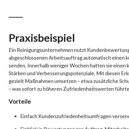
Praxisbeispiel
Ein Reinigungsunternehmen nutzt Kundenbewertung
abgeschlossenen Arbeitsauftrag automatisch einen 
senden. Innerhalb weniger Wochen hatten sie einen k
Stärken und Verbesserungspotenziale. Mit diesen Erk
gezielt Maßnahmen umsetzen – etwa zusätzliche Sch
– was sofort zu höheren Zufriedenheitswerten führte
Vorteile
Einfach Kundenzufriedenheitsumfragen versen