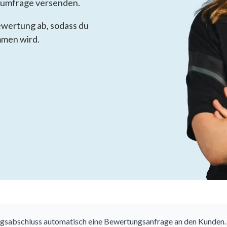
sumfrage versenden.
wertung ab, sodass du
mmen wird.
sabschluss automatisch eine Bewertungsanfrage an den Kunden.