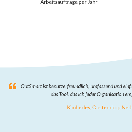
Arbeitsauftrage per Jahr
OutSmart ist benutzerfreundlich, umfassend und einfac
das Tool, das ich jeder Organisation e
Kimberley, Oostendorp Ned