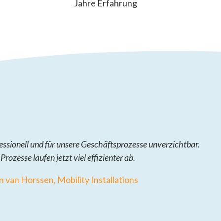
Jahre Erfahrung
essionell und für unsere Geschäftsprozesse unverzichtbar.
 Prozesse laufen jetzt viel effizienter ab.
 van Horssen, Mobility Installations